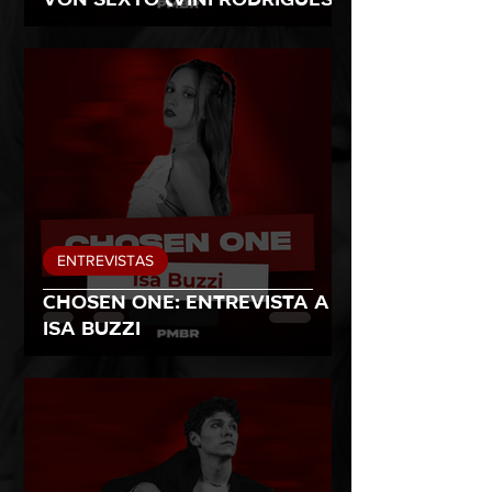
ENTREVISTAS
Chosen One: entrevista a
Isa Buzzi