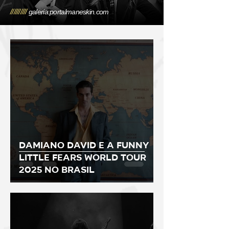
//////////
galeria.portalmaneskin.com
Damiano David e a Funny
Little Fears World Tour
2025 no brasil