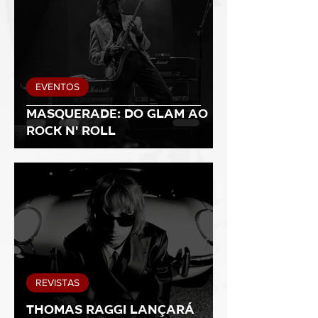
EVENTOS
MASQUERADE: Do Glam ao
Rock N' Roll
REVISTAS
Thomas Raggi lançará