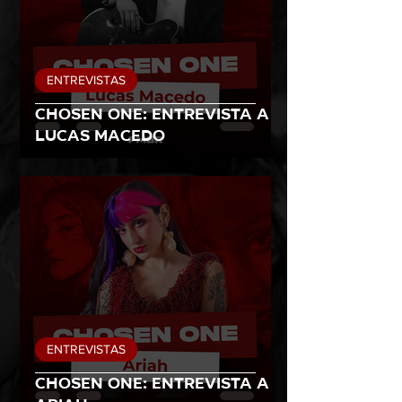
ENTREVISTAS
Chosen One: entrevista a
Lucas Macedo
ENTREVISTAS
Chosen One: entrevista a