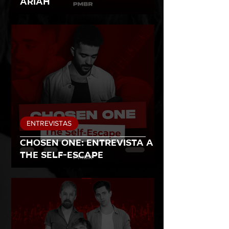
Ariah
ENTREVISTAS
Chosen one: entrevista a
The Self-Escape