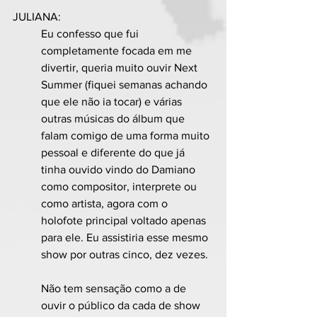
JULIANA:
Eu confesso que fui 
completamente focada em me 
divertir, queria muito ouvir Next 
Summer (fiquei semanas achando 
que ele não ia tocar) e várias 
outras músicas do álbum que 
falam comigo de uma forma muito 
pessoal e diferente do que já 
tinha ouvido vindo do Damiano 
como compositor, interprete ou 
como artista, agora com o 
holofote principal voltado apenas 
para ele. Eu assistiria esse mesmo 
show por outras cinco, dez vezes.
Não tem sensação como a de 
ouvir o público da cada de show 