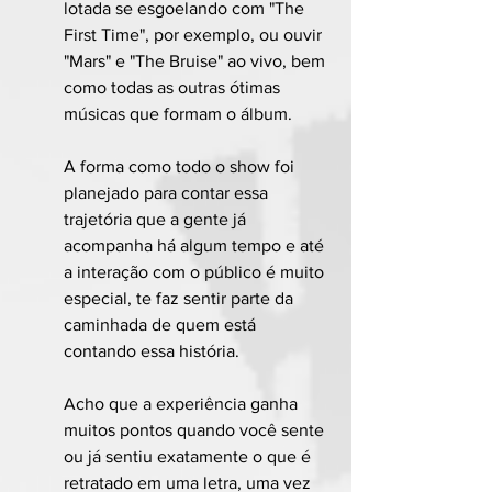
lotada se esgoelando com "The 
First Time", por exemplo, ou ouvir 
"Mars" e "The Bruise" ao vivo, bem 
como todas as outras ótimas 
músicas que formam o álbum.
A forma como todo o show foi 
planejado para contar essa 
trajetória que a gente já 
acompanha há algum tempo e até 
a interação com o público é muito 
especial, te faz sentir parte da 
caminhada de quem está 
contando essa história.
Acho que a experiência ganha 
muitos pontos quando você sente 
ou já sentiu exatamente o que é 
retratado em uma letra, uma vez 