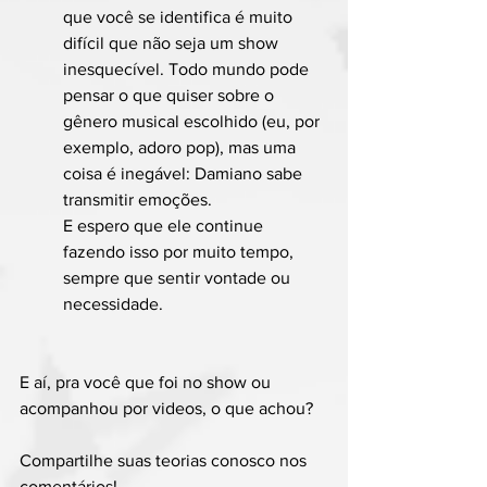
que você se identifica é muito 
difícil que não seja um show 
inesquecível. Todo mundo pode 
pensar o que quiser sobre o 
gênero musical escolhido (eu, por 
exemplo, adoro pop), mas uma 
coisa é inegável: Damiano sabe 
transmitir emoções.
E espero que ele continue 
fazendo isso por muito tempo, 
sempre que sentir vontade ou 
necessidade.
E aí, pra você que foi no show ou 
acompanhou por videos, o que achou? 
Compartilhe suas teorias conosco nos 
comentários!