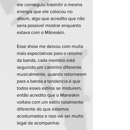
ele conseguiu trasmitir a mesma 
energia que ele colocou no 
album, algo que acredito que não 
seria possivel mostrar enquanto 
estava com o Måneskin.
Esse show me deixou com muita 
mais espectativas para o retorno 
da banda, cada membro está 
seguindo um caminho diferente 
musicalmente, quando retornarem 
para a banda a tendencia é que 
todos esses estilos se misturem, 
então acredito que o Maneskin 
voltara com um estilo totalmente 
diferente do que estamos 
acostumados e isso vai ser muito 
legal de acompanhar.