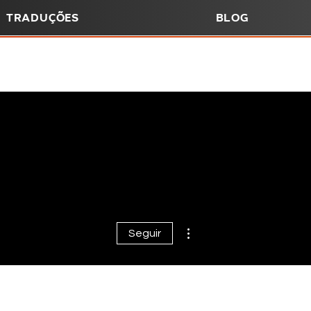
Traduções
Blog
Mais ações
Seguir