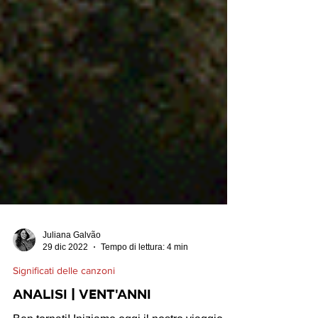
Juliana Galvão
29 dic 2022
Tempo di lettura: 4 min