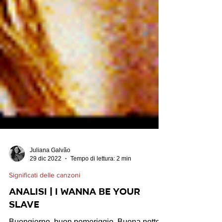
Juliana Galvão
29 dic 2022
Tempo di lettura: 2 min
Significati delle canzoni
ANALISI | I Wanna Be Your
Slave