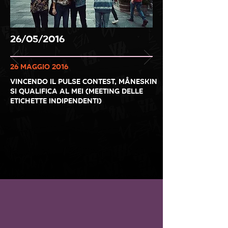
26/05/2016
26 maggio 2016
vincendo il pulse contest, måneskin
si qualifica al mei (meeting delle
etichette indipendenti)