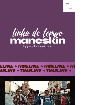
ELINE •TIMELINE •TIMELINE •TIMELINE •TIM
MELINE •TIMELINE •TIMELINE •