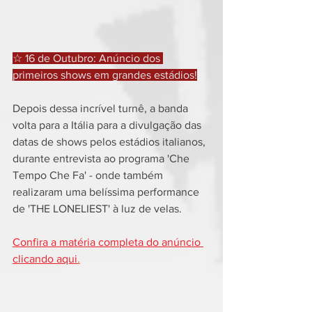
☆ 16 de Outubro: Anúncio dos 
primeiros shows em grandes estádios!
Depois dessa incrível turnê, a banda 
volta para a Itália para a divulgação das 
datas de shows pelos estádios italianos, 
durante entrevista ao programa 'Che 
Tempo Che Fa' - onde também 
realizaram uma belíssima performance 
de 'THE LONELIEST' à luz de velas.
Confira a matéria completa do anúncio 
clicando aqui
.