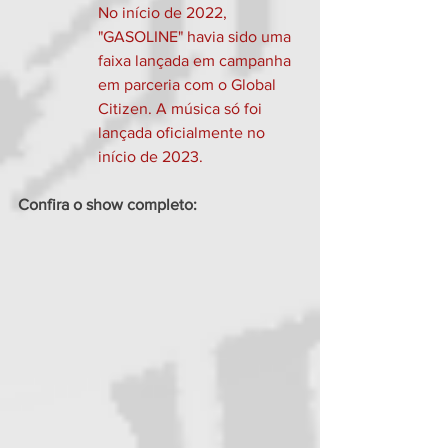
No início de 2022, 
"GASOLINE" havia sido uma 
faixa lançada em campanha 
em parceria com o Global 
Citizen. A música só foi 
lançada oficialmente no 
início de 2023.
Confira o show completo: