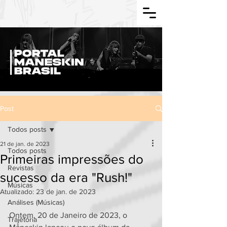
Post
Todos posts
21 de jan. de 2023
Todos posts
Primeiras impressões do
Revistas
sucesso da era "Rush!"
Músicas
Atualizado:
23 de jan. de 2023
Análises (Músicas)
Ontem, 20 de Janeiro de 2023, o 
Trajetória