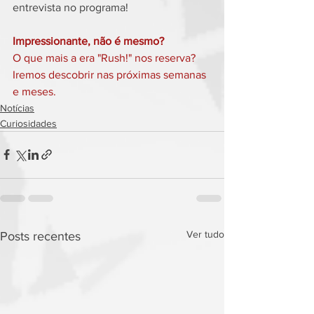
entrevista no programa!
Impressionante, não é mesmo?
O que mais a era "Rush!" nos reserva? 
Iremos descobrir nas próximas semanas 
e meses.
Notícias
Curiosidades
Ver tudo
Posts recentes