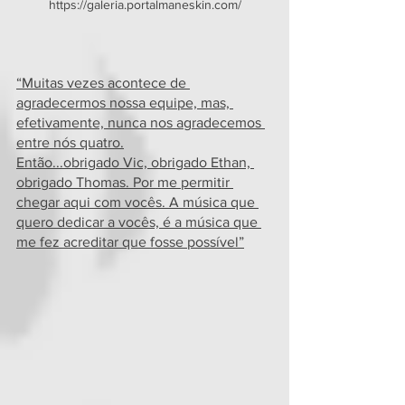
https://galeria.portalmaneskin.com/
“Muitas vezes acontece de 
agradecermos nossa equipe, mas, 
efetivamente, nunca nos agradecemos 
entre nós quatro.
Então...obrigado Vic, obrigado Ethan, 
obrigado Thomas. Por me permitir 
chegar aqui com vocês. A música que 
quero dedicar a vocês, é a música que 
me fez acreditar que fosse possível”