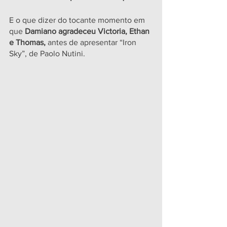
E o que dizer do tocante momento em 
que 
Damiano agradeceu Victoria, Ethan 
e Thomas,
 antes de apresentar “Iron 
Sky”, de Paolo Nutini.