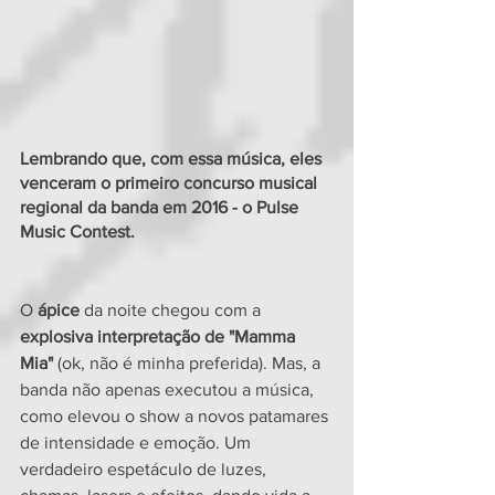
Lembrando que, com essa música, eles 
venceram o primeiro concurso musical 
regional da banda em 2016 - o Pulse 
Music Contest. 
O
 ápice 
da noite chegou com a 
explosiva interpretação de "Mamma 
Mia"
 (ok, não é minha preferida). Mas, a 
banda não apenas executou a música, 
como elevou o show a novos patamares 
de intensidade e emoção. Um 
verdadeiro espetáculo de luzes, 