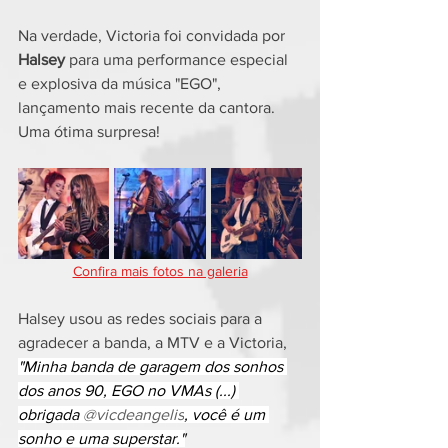
Na verdade, Victoria foi convidada por 
Halsey
 para uma performance especial 
e explosiva da música "EGO", 
lançamento mais recente da cantora. 
Uma ótima surpresa!
Confira mais fotos na galeria
Halsey usou as redes sociais para a 
agradecer a banda, a MTV e a Victoria, 
"Minha banda de garagem dos sonhos 
dos anos 90, EGO no VMAs (...) 
obrigada 
@vicdeangelis
, você é um 
sonho e uma superstar."