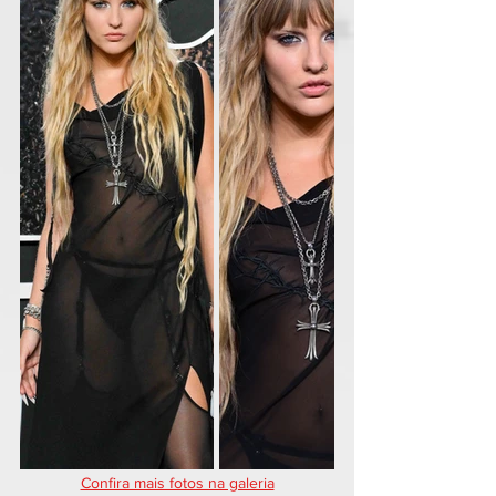
Confira mais fotos na galeria