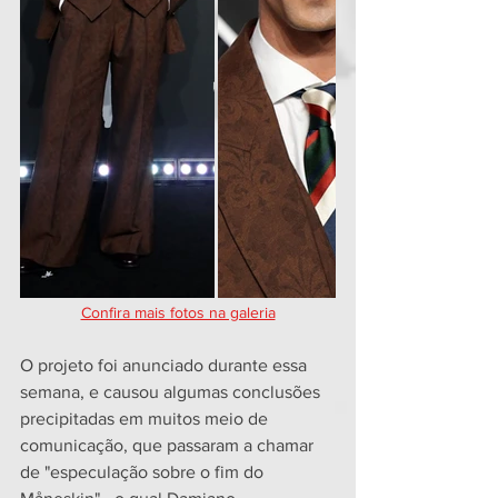
Confira mais fotos na galeria
O projeto foi anunciado durante essa 
semana, e causou algumas conclusões 
precipitadas em muitos meio de 
comunicação, que passaram a chamar 
de "especulação sobre o fim do 