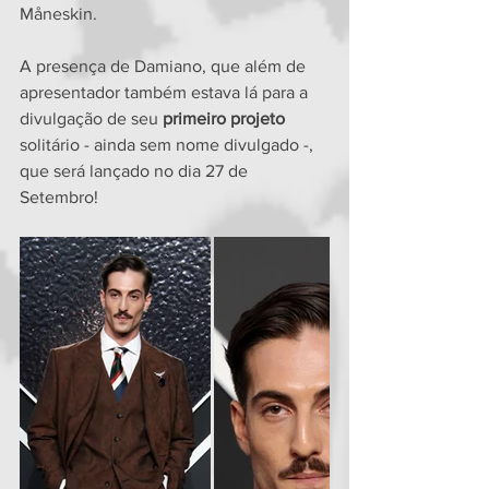
Måneskin.
A presença de Damiano, que além de 
apresentador também estava lá para a 
divulgação de seu 
primeiro projeto
solitário - ainda sem nome divulgado -, 
que será lançado no dia 27 de 
Setembro!