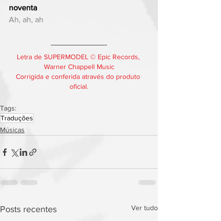
noventa
Ah, ah, ah
Letra de SUPERMODEL © Epic Records, 
Warner Chappell Music
Corrigida e conferida através do produto 
oficial.
Tags:
Traduções
Músicas
Ver tudo
Posts recentes