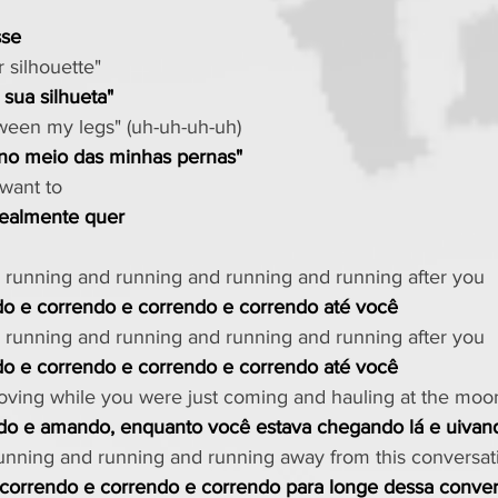
sse
 silhouette"
sua silhueta"
ween my legs" (uh-uh-uh-uh)
 no meio das minhas pernas"
 want to
realmente quer
 running and running and running and running after you
do e correndo e correndo e correndo até você
 running and running and running and running after you
do e correndo e correndo e correndo até você
loving while you were just coming and hauling at the moo
do e amando, enquanto você estava chegando lá e uivand
unning and running and running away from this conversat
 correndo e correndo e correndo para longe dessa conve