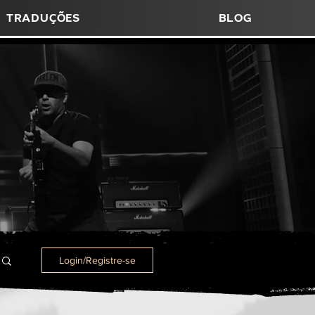
Traduções
Blog
Login/Registre-se