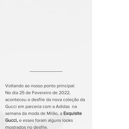
Voltando ao nosso ponto principal:
No dia 25 de Fevereiro de 2022, 
aconteceu o desfile da nova coleção da 
Gucci em parceria com a Adidas  na 
semana da moda de Milão, a 
Exquisite 
Gucci,
 e esses foram alguns looks 
mostrados no desfile.