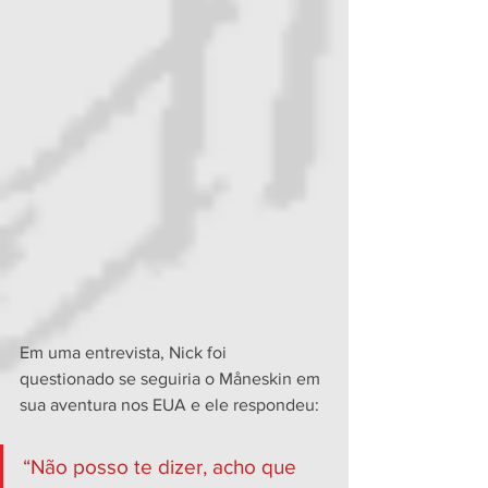
Em uma entrevista, Nick foi 
questionado se seguiria o Måneskin em 
sua aventura nos EUA e ele respondeu:
“Não posso te dizer, acho que 