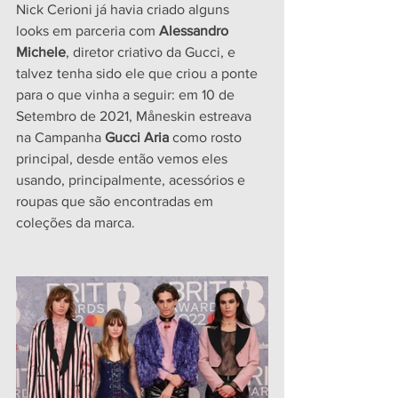
Nick Cerioni já havia criado alguns 
looks em parceria com 
Alessandro 
Michele
, diretor criativo da Gucci, e 
talvez tenha sido ele que criou a ponte 
para o que vinha a seguir: em 10 de 
Setembro de 2021, Måneskin estreava 
na Campanha 
Gucci Aria 
como rosto 
principal, desde então vemos eles 
usando, principalmente, acessórios e 
roupas que são encontradas em 
coleções da marca.