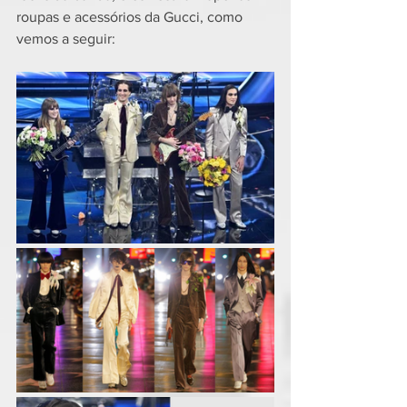
roupas e acessórios da Gucci, como 
vemos a seguir: