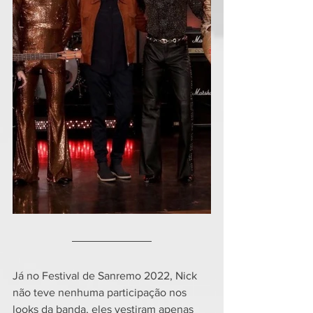
Já no Festival de Sanremo 2022, Nick 
não teve nenhuma participação nos 
looks da banda, eles vestiram apenas 