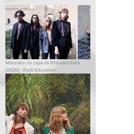
Måneskin na capa da Billboard Italia 
(2020) - Rock Education