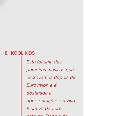
8.  KOOL KIDS
Esta foi uma das 
primeiras músicas que 
escrevemos depois do 
Eurovision e é 
destinada a 
apresentações ao vivo. 
É um verdadeiro 