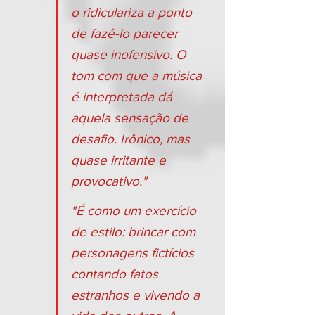
o ridiculariza a ponto 
de fazê-lo parecer 
quase inofensivo. O 
tom com que a música 
é interpretada dá 
aquela sensação de 
desafio. Irônico, mas 
quase irritante e 
provocativo."
"É como um exercício 
de estilo: brincar com 
personagens fictícios 
contando fatos 
estranhos e vivendo a 