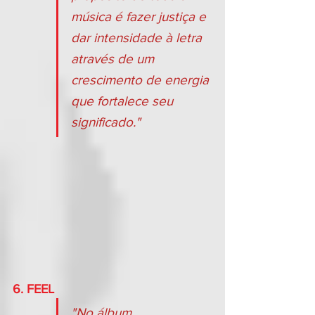
música é fazer justiça e 
dar intensidade à letra 
através de um 
crescimento de energia 
que fortalece seu 
significado."
6. FEEL
"No álbum 