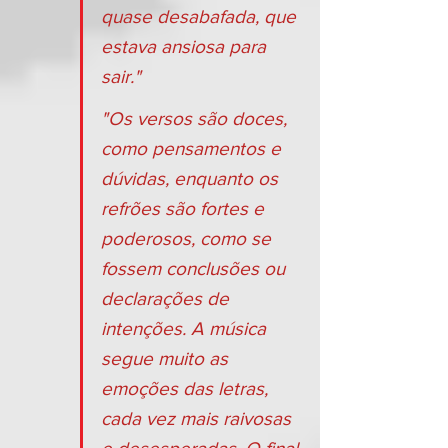
quase desabafada, que 
estava ansiosa para 
sair."
"Os versos são doces, 
como pensamentos e 
dúvidas, enquanto os 
refrões são fortes e 
poderosos, como se 
fossem conclusões ou 
declarações de 
intenções. A música 
segue muito as 
emoções das letras, 
cada vez mais raivosas 