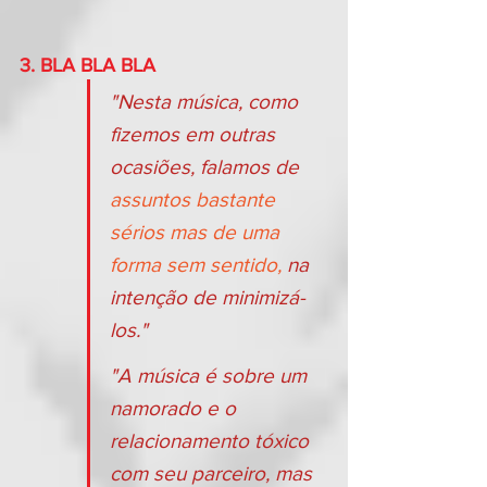
3. BLA BLA BLA
"Nesta música, como 
fizemos em outras 
ocasiões, falamos de 
assuntos bastante 
sérios mas de uma 
forma sem sentido,
 na 
intenção de minimizá-
los."
"A música é sobre um 
namorado e o 
relacionamento tóxico 
com seu parceiro, mas 