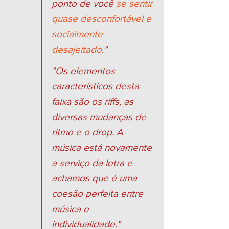
ponto de você 
se sentir 
quase desconfortável e 
socialmente 
desajeitado
."
"Os elementos 
característicos desta 
faixa são os riffs, as 
diversas mudanças de 
ritmo e o drop. A 
música está novamente 
a serviço da letra e 
achamos que é uma 
coesão perfeita entre 
música e 
individualidade."