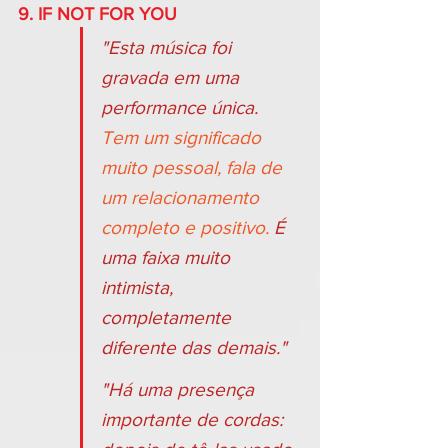
9. IF NOT FOR YOU
"Esta música foi 
gravada em uma 
performance única. 
Tem um significado 
muito pessoal, fala de 
um relacionamento 
completo e positivo.
 É 
uma faixa muito 
intimista, 
completamente 
diferente das demais."
"Há uma presença 
importante de cordas: 