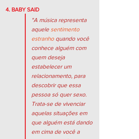
4. BABY SAID
"A música representa 
aquele 
sentimento 
estranho 
quando você 
conhece alguém com 
quem deseja 
estabelecer um 
relacionamento, para 
descobrir que essa 
pessoa só quer sexo. 
Trata-se de vivenciar 
aquelas situações em 
que alguém está dando 
em cima de você a 