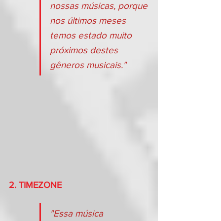
nossas músicas, porque 
nos últimos meses 
temos estado muito 
próximos destes 
gêneros musicais."
2. TIMEZONE
"Essa música 