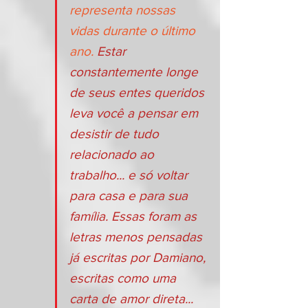
representa nossas 
vidas durante o último 
ano.
 Estar 
constantemente longe 
de seus entes queridos 
leva você a pensar em 
desistir de tudo 
relacionado ao 
trabalho... e só voltar 
para casa e para sua 
família. Essas foram as 
letras menos pensadas 
já escritas por Damiano, 
escritas como uma 
carta de amor direta... 