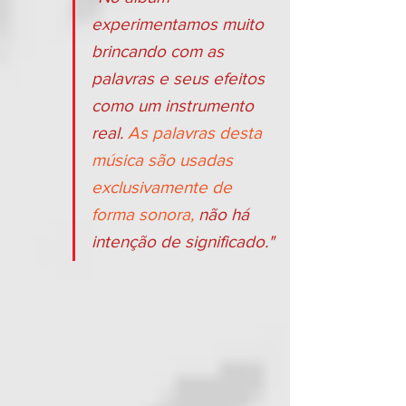
experimentamos muito 
brincando com as 
palavras e seus efeitos 
como um instrumento 
real. 
As palavras desta 
música são usadas 
exclusivamente de 
forma sonora,
 não há 
intenção de significado."