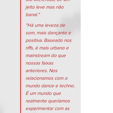
jeito leve mas não 
banal."
"Há uma leveza de 
som, mais dançante e 
positiva. Baseado nos 
riffs, é mais urbano e 
mainstream do que 
nossas faixas 
anteriores. Nos 
relacionamos com o 
mundo dance e techno. 
É um mundo que 
realmente queríamos 
experimentar com as 