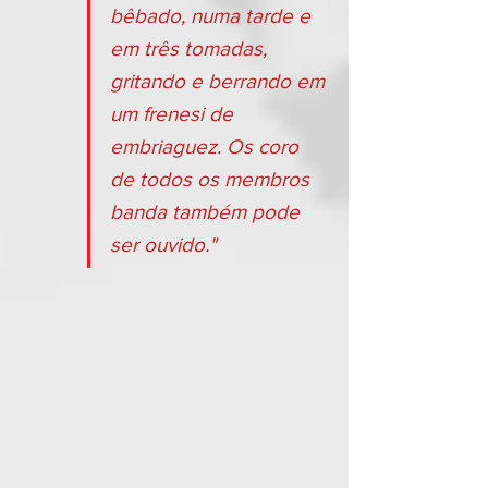
bêbado, numa tarde e 
em três tomadas, 
gritando e berrando em 
um frenesi de 
embriaguez. Os coro 
de todos os membros 
banda também pode 
ser ouvido."