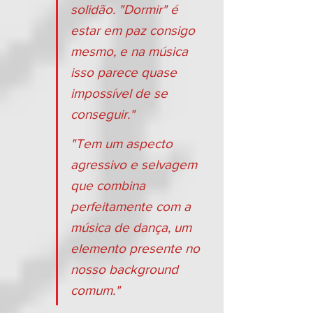
solidão. "Dormir" é 
estar em paz consigo 
mesmo, e na música 
isso parece quase 
impossível de se 
conseguir."
"Tem um aspecto 
agressivo e selvagem 
que combina 
perfeitamente com a 
música de dança, um 
elemento presente no 
nosso background 
comum."