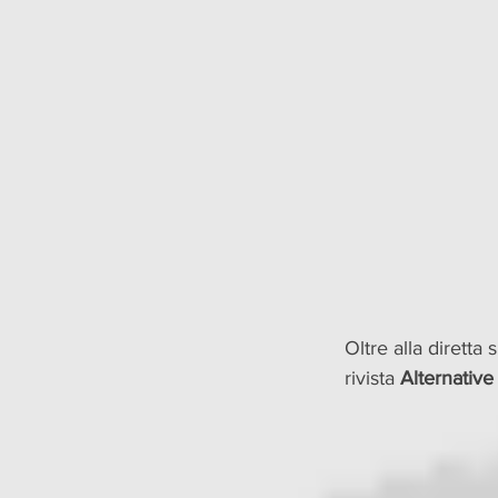
Oltre alla diretta
rivista 
Alternative