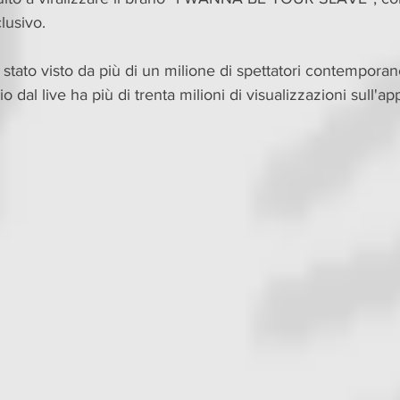
clusivo.
è stato visto da più di un milione di spettatori contemporan
 dal live ha più di trenta milioni di visualizzazioni sull'ap