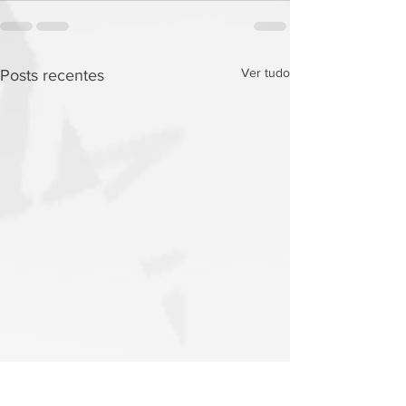
Ver tudo
Posts recentes